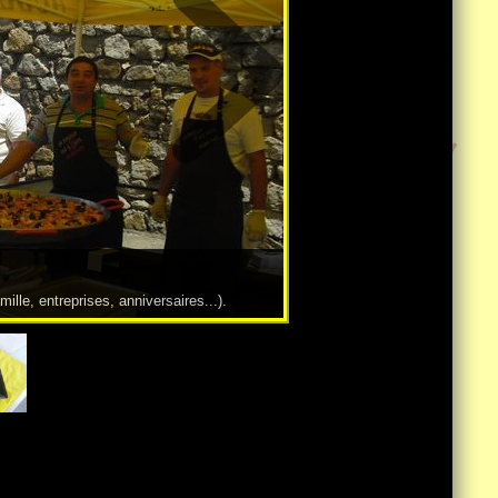
le, entreprises, anniversaires...).