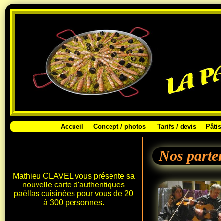
Accueil
Concept / photos
Tarifs / devis
Pâtis
Nos parte
Mathieu CLAVEL vous présente sa
nouvelle carte d'authentiques
paëllas cuisinées pour vous de 20
à 300 personnes.