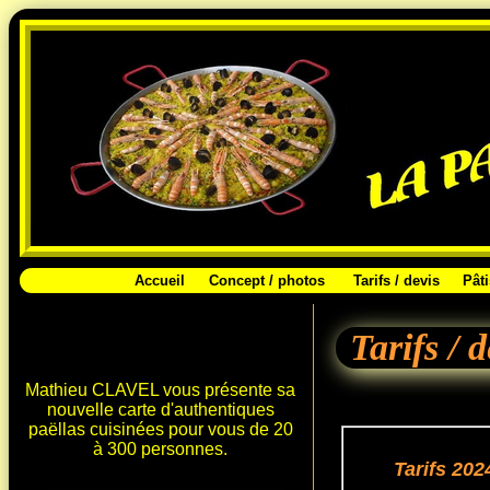
Accueil
Concept / photos
Tarifs / devis
Pâti
Tarifs / 
Mathieu CLAVEL vous présente sa
nouvelle carte d'authentiques
paëllas cuisinées pour vous de 20
à 300 personnes.
Tarifs 202