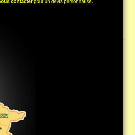
nous contacter
pour un devis personnalisé.